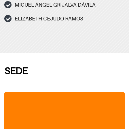
MIGUEL ÁNGEL GRIJALVA DÁVILA
ELIZABETH CEJUDO RAMOS
SEDE