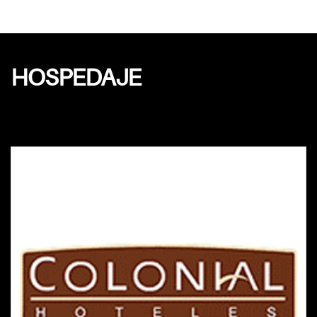
HOSPEDAJE