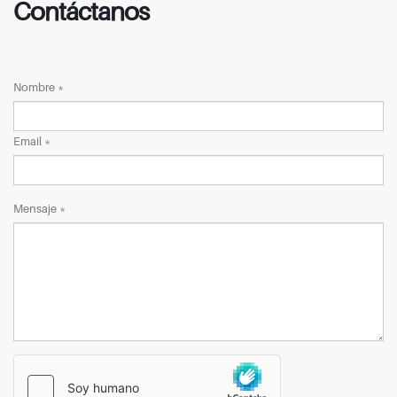
Contáctanos
Nombre *
Email *
Mensaje *