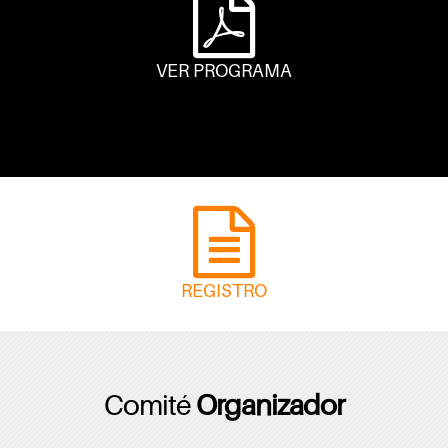
VER PROGRAMA
REGISTRO
Comité
Organizador