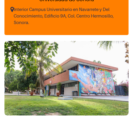
Interior Campus Universitario en Navarrete y Del
Conocimiento, Edificio 9A, Col. Centro Hermosillo,
Sonora.