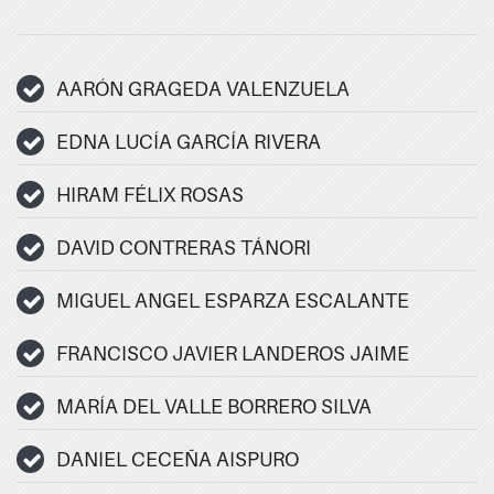
AARÓN GRAGEDA VALENZUELA
EDNA LUCÍA GARCÍA RIVERA
HIRAM FÉLIX ROSAS
DAVID CONTRERAS TÁNORI
MIGUEL ANGEL ESPARZA ESCALANTE
FRANCISCO JAVIER LANDEROS JAIME
MARÍA DEL VALLE BORRERO SILVA
DANIEL CECEÑA AISPURO