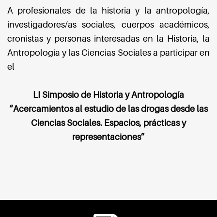
A profesionales de la historia y la antropología,
investigadores/as sociales, cuerpos académicos,
cronistas y personas interesadas en la Historia, la
Antropología y las Ciencias Sociales a participar en
el
LI Simposio de Historia y Antropología
“Acercamientos al estudio de las drogas desde las
Ciencias Sociales. Espacios, prácticas y
representaciones”