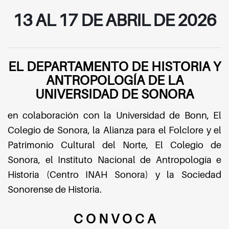
13 AL 17 DE ABRIL DE 2026
EL DEPARTAMENTO DE HISTORIA Y
ANTROPOLOGÍA DE LA
UNIVERSIDAD DE SONORA
en colaboración con la Universidad de Bonn, El
Colegio de Sonora, la Alianza para el Folclore y el
Patrimonio Cultural del Norte, El Colegio de
Sonora, el Instituto Nacional de Antropología e
Historia (Centro INAH Sonora) y la Sociedad
Sonorense de Historia.
C O N V O C A