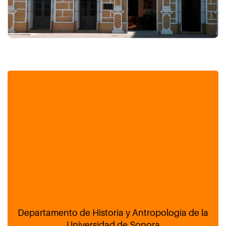
Departamento de Historia y Antropología de la
Universidad de Sonora